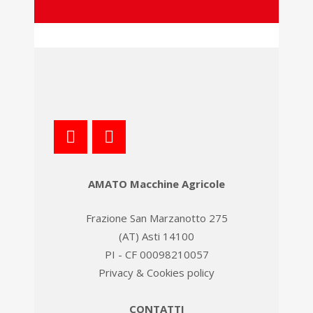
AMATO Macchine Agricole
Frazione San Marzanotto 275
(AT) Asti 14100
PI - CF 00098210057
Privacy & Cookies policy
CONTATTI